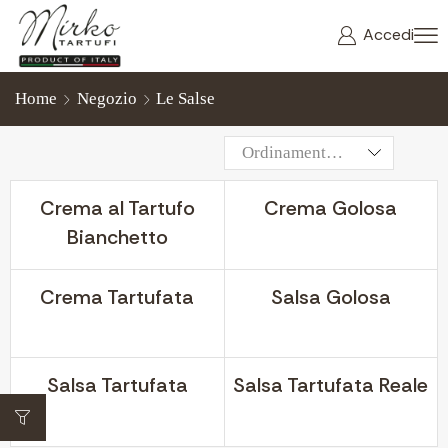
Accedi
Home
Negozio
Le Salse
Crema al Tartufo
Crema Golosa
Bianchetto
Crema Tartufata
Salsa Golosa
Salsa Tartufata
Salsa Tartufata Reale