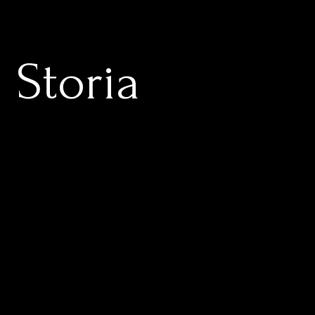
a Storia