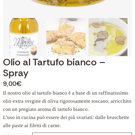
Olio al Tartufo bianco –
Spray
9,00
€
Il nostro olio al tartufo bianco è a base di un raffinatissimo
olio extra vergine di oliva rigorosamente toscano, arricchito
con un pregiato aroma di tartufo bianco.
L’uso in cucina può essere dei più svariati: dalle bruschette
alle paste ai filetti di carne.