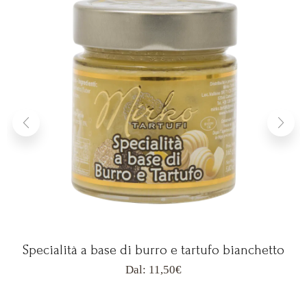
Specialità a base di burro e tartufo bianchetto
Dal:
11,50
€