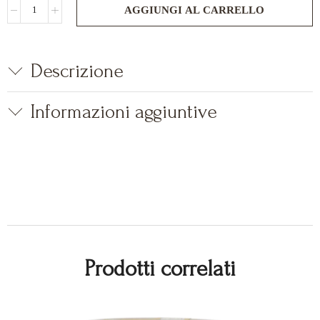
AGGIUNGI AL CARRELLO
Descrizione
Informazioni aggiuntive
Prodotti correlati