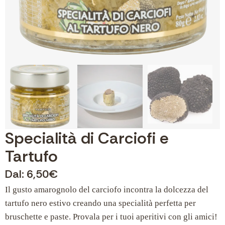
Specialità di Carciofi e
Tartufo
Dal:
6,50
€
Il gusto amarognolo del carciofo incontra la dolcezza del
tartufo nero estivo creando una specialità perfetta per
bruschette e paste. Provala per i tuoi aperitivi con gli amici!