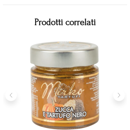
Prodotti correlati